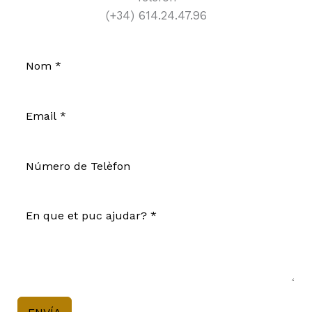
(+34) 614.24.47.96