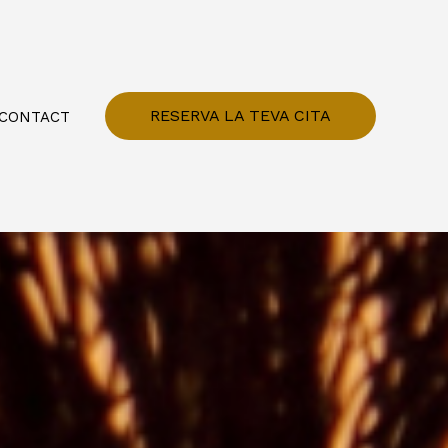
RESERVA LA TEVA CITA
CONTACT